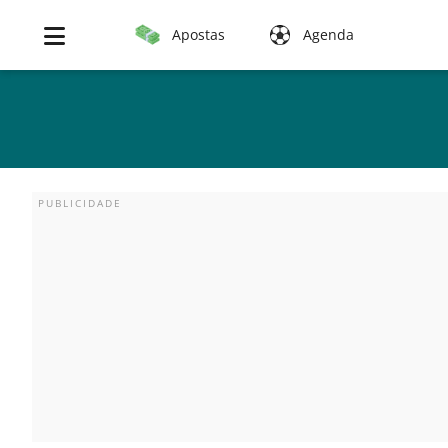
Apostas
Agenda