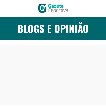
BLOGS E OPINIÃO