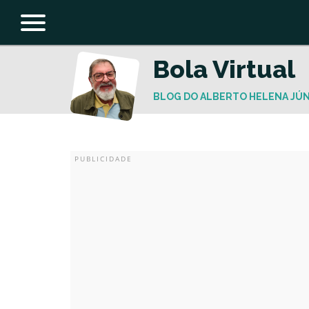
Bola Virtual
BLOG DO ALBERTO HELENA JÚ