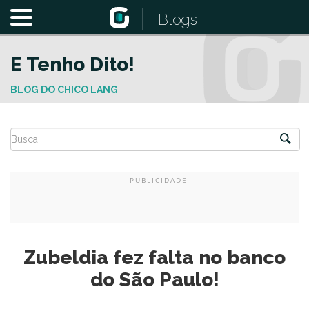
Blogs
E Tenho Dito!
BLOG DO CHICO LANG
Zubeldia fez falta no banco
do São Paulo!