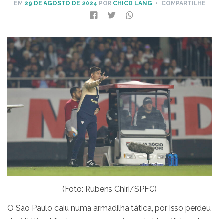
EM
29 DE AGOSTO DE 2024
POR
CHICO LANG
• COMPARTILHE
(Foto: Rubens Chiri/SPFC)
O São Paulo caiu numa armadilha tática, por isso perdeu