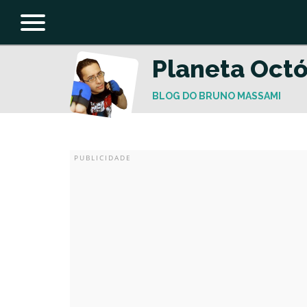
Planeta Oct
BLOG DO BRUNO MASSAMI