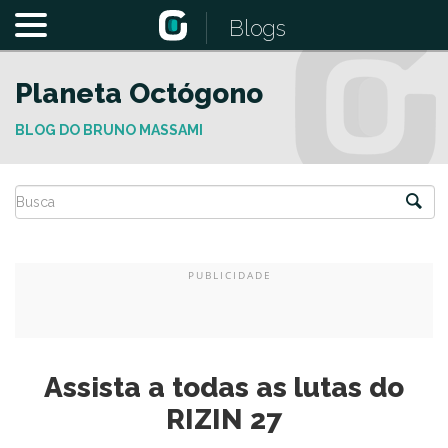
Blogs
Planeta Octógono
BLOG DO BRUNO MASSAMI
Assista a todas as lutas do
RIZIN 27