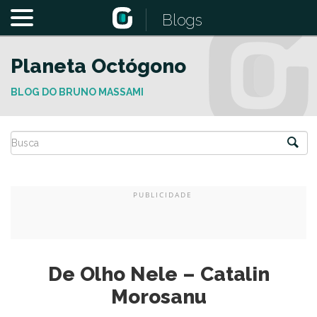
Blogs
Planeta Octógono
BLOG DO BRUNO MASSAMI
De Olho Nele – Catalin
Morosanu