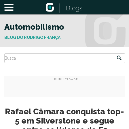
Blogs
Automobilismo
BLOG DO RODRIGO FRANÇA
Rafael Câmara conquista top-
5 em Silverstone e segue