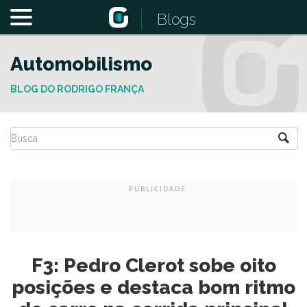
Blogs
Automobilismo
BLOG DO RODRIGO FRANÇA
F3: Pedro Clerot sobe oito
posições e destaca bom ritmo