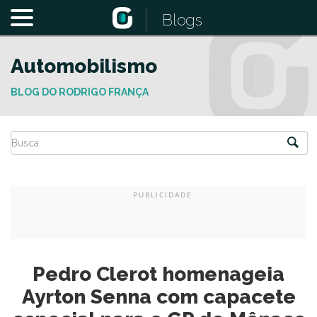
Blogs
Automobilismo
BLOG DO RODRIGO FRANÇA
Pedro Clerot homenageia
Ayrton Senna com capacete