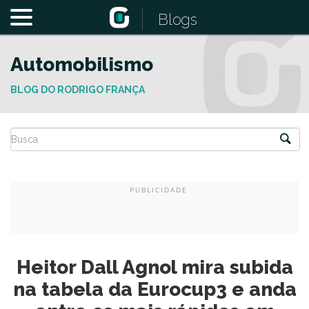
Blogs
Automobilismo
BLOG DO RODRIGO FRANÇA
Heitor Dall Agnol mira subida
na tabela da Eurocup3 e anda