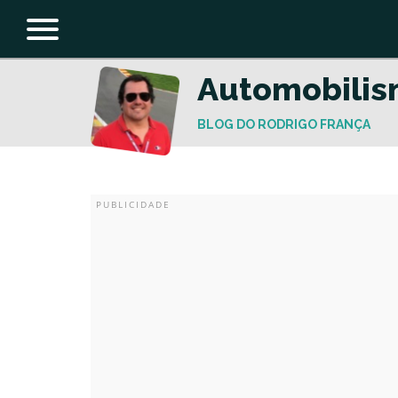
Automobili
BLOG DO RODRIGO FRANÇA