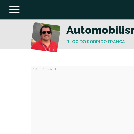
Automobili
BLOG DO RODRIGO FRANÇA