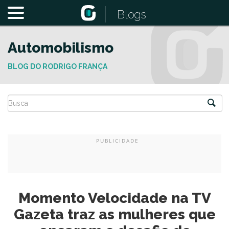
Blogs
Automobilismo
BLOG DO RODRIGO FRANÇA
Momento Velocidade na TV
Gazeta traz as mulheres que