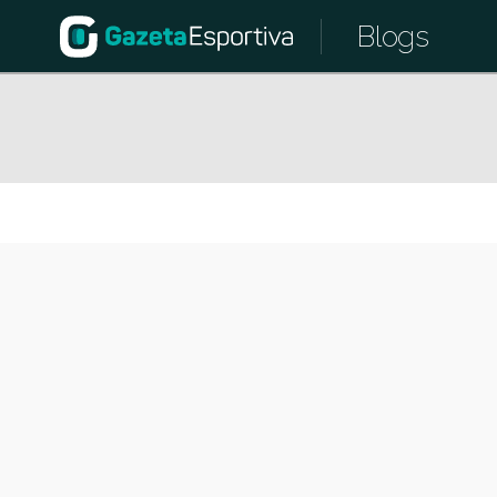
Blogs