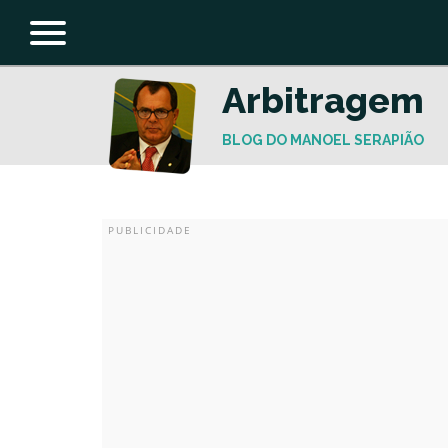
Arbitragem
BLOG DO MANOEL SERAPIÃO