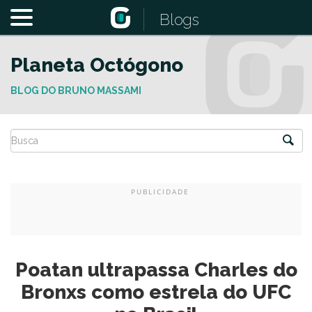
Blogs
Planeta Octógono
BLOG DO BRUNO MASSAMI
Poatan ultrapassa Charles do
Bronxs como estrela do UFC