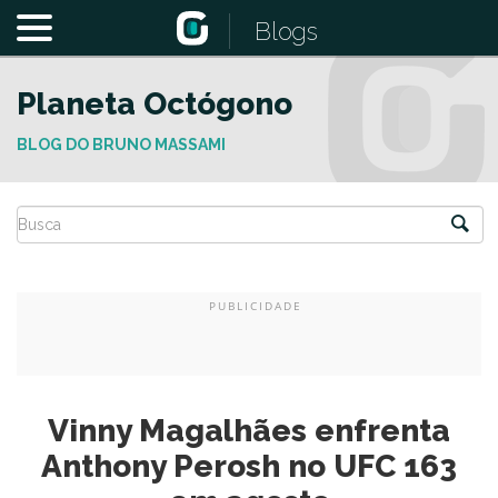
Blogs
Planeta Octógono
BLOG DO BRUNO MASSAMI
Vinny Magalhães enfrenta
Anthony Perosh no UFC 163