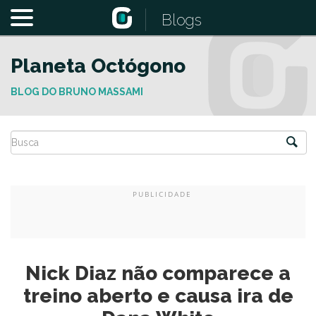
Blogs
Planeta Octógono
BLOG DO BRUNO MASSAMI
Nick Diaz não comparece a
treino aberto e causa ira de