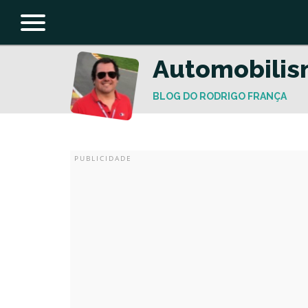
Automobili
BLOG DO RODRIGO FRANÇA