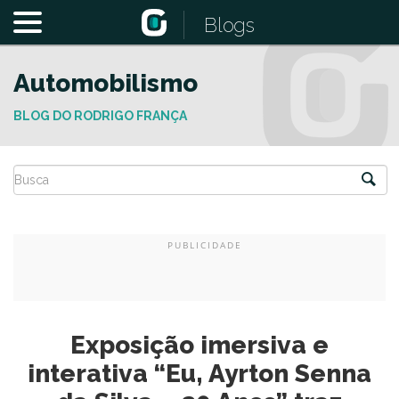
Blogs
Automobilismo
BLOG DO RODRIGO FRANÇA
Exposição imersiva e
interativa “Eu, Ayrton Senna