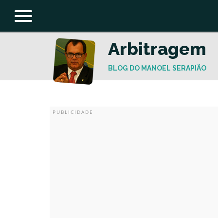
Arbitragem
BLOG DO MANOEL SERAPIÃO