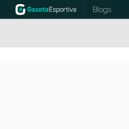
Blogs